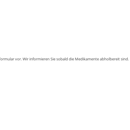
formular vor. Wir informieren Sie sobald die Medikamente abholbereit sind.