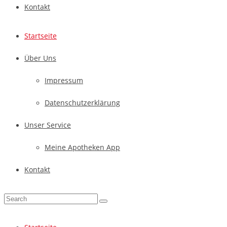
Kontakt
Startseite
Über Uns
Impressum
Datenschutzerklärung
Unser Service
Meine Apotheken App
Kontakt