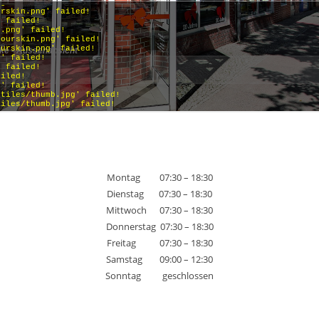
Montag 07:30 – 18:30
Dienstag 07:30 – 18:30
Mittwoch 07:30 – 18:30
Donnerstag 07:30 – 18:30
Freitag 07:30 – 18:30
Samstag 09:00 – 12:30
Sonntag geschlossen