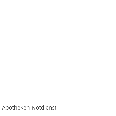
Apotheken-Notdienst