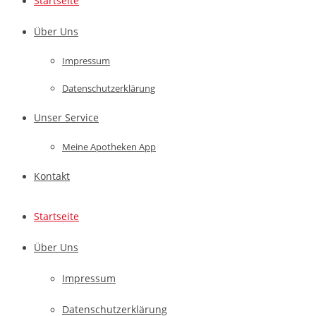
Startseite
Über Uns
Impressum
Datenschutzerklärung
Unser Service
Meine Apotheken App
Kontakt
Startseite
Über Uns
Impressum
Datenschutzerklärung