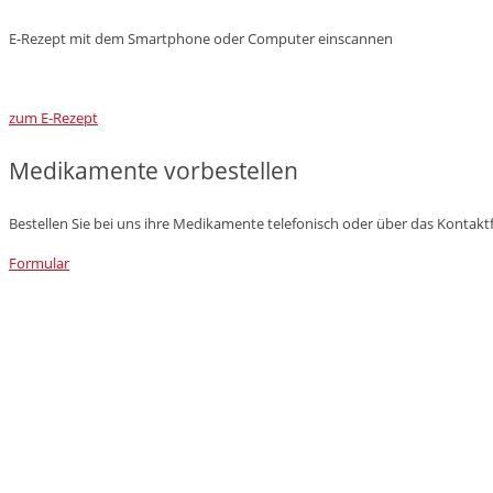
E-Rezept mit dem Smartphone oder Computer einscannen
zum E-Rezept
Medikamente vorbestellen
Bestellen Sie bei uns ihre Medikamente telefonisch oder über das Kontakt
Formular