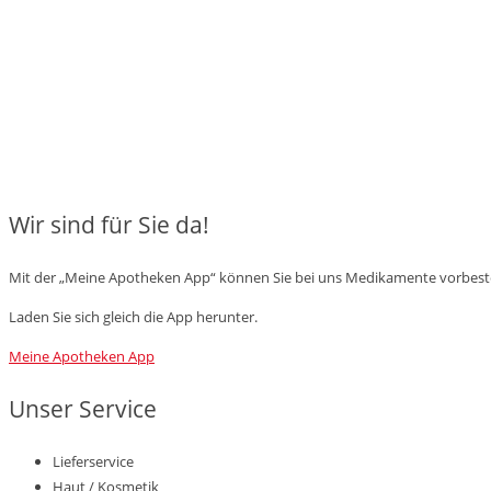
Wir sind für Sie da!
Mit der „Meine Apotheken App“ können Sie bei uns Medikamente vorbestelle
Laden Sie sich gleich die App herunter.
Meine Apotheken App
Unser Service
Lieferservice
Haut / Kosmetik