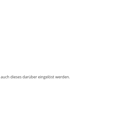
 auch dieses darüber eingelöst werden.