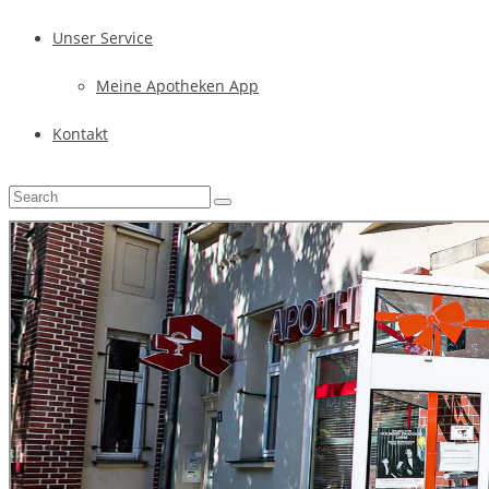
Unser Service
Meine Apotheken App
Kontakt