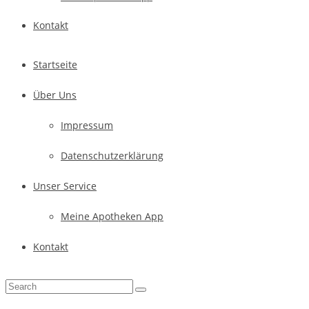
Kontakt
Startseite
Über Uns
Impressum
Datenschutzerklärung
Unser Service
Meine Apotheken App
Kontakt