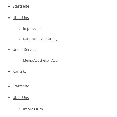
Startseite
Über Uns
Impressum
Datenschutzerklärung
Unser Service
Meine Apotheken App
Kontakt
Startseite
Über Uns
Impressum