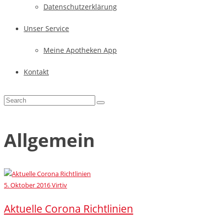
Datenschutzerklärung
Unser Service
Meine Apotheken App
Kontakt
Allgemein
5. Oktober 2016
Virtiv
Aktuelle Corona Richtlinien